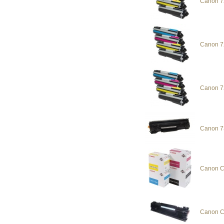
Canon 7
Canon 7
Canon 7
Canon 7
Canon C
Canon C