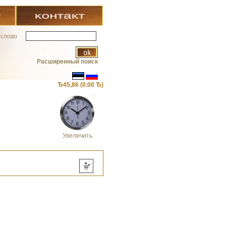
 слово
Расширенный поиск
Ђ45,86 (0.00 Ђ)
Увеличить