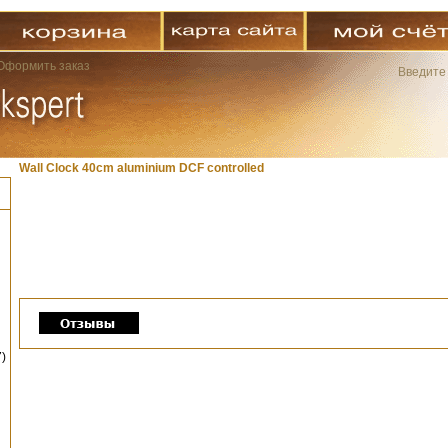
Оформить заказ
Введите
Wall Clock 40cm aluminium DCF controlled
)